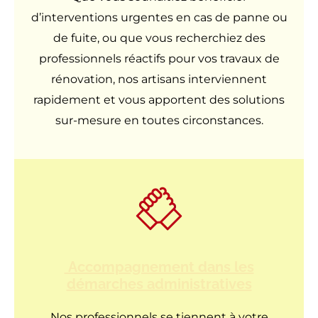
d’interventions urgentes en cas de panne ou
de fuite, ou que vous recherchiez des
professionnels réactifs pour vos travaux de
rénovation, nos artisans interviennent
rapidement et vous apportent des solutions
sur-mesure en toutes circonstances.
Accompagnement dans les
démarches administratives
Nos professionnels se tiennent à votre