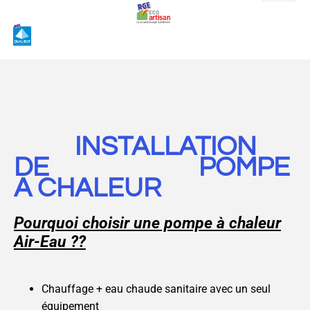
INSTALLATION
DE
POMPE
A CHALEUR
Pourquoi choisir une pompe à chaleur
Air-Eau ??
Chauffage + eau chaude sanitaire avec un seul
équipement