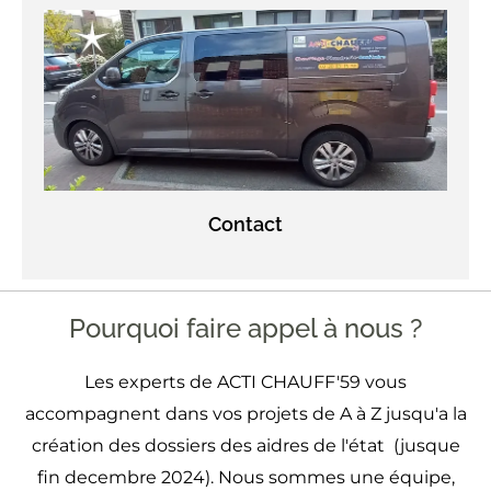
Contact
Pourquoi faire appel à nous ?
Les experts de ACTI CHAUFF'59 vous
accompagnent dans vos projets de A à Z jusqu'a la
création des dossiers des aidres de l'état (jusque
fin decembre 2024). Nous sommes une équipe,