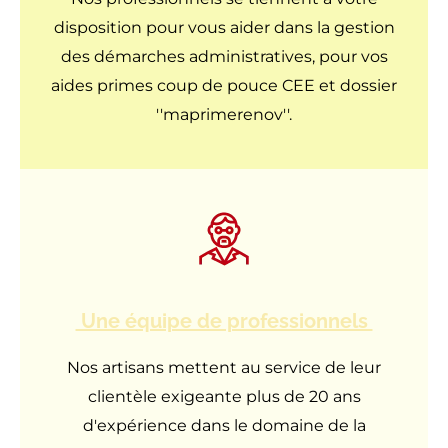
disposition pour vous aider dans la gestion
des démarches administratives, pour vos
aides primes coup de pouce CEE et dossier
''maprimerenov''.
Une équipe de professionnels
Nos artisans mettent au service de leur
clientèle exigeante plus de 20 ans
d'expérience dans le domaine de la