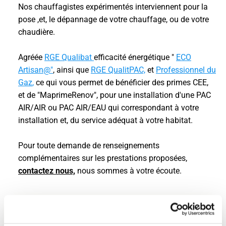
Nos chauffagistes expérimentés interviennent pour la
pose ,et, le dépannage de votre chauffage, ou de votre
chaudière.
Agréée
RGE Qualibat
efficacité énergétique "
ECO
Artisan@"
, ainsi que
RGE QualitPAC,
et
Professionnel du
Gaz
,
ce qui vous permet de bénéficier des primes CEE,
et de "MaprimeRenov", pour une installation d'une PAC
AIR/AIR ou PAC AIR/EAU qui correspondant à votre
installation et, du service adéquat à votre habitat.
Pour toute demande de renseignements
complémentaires sur les prestations proposées,
contactez nous,
nous sommes à votre écoute.
Contactez nous