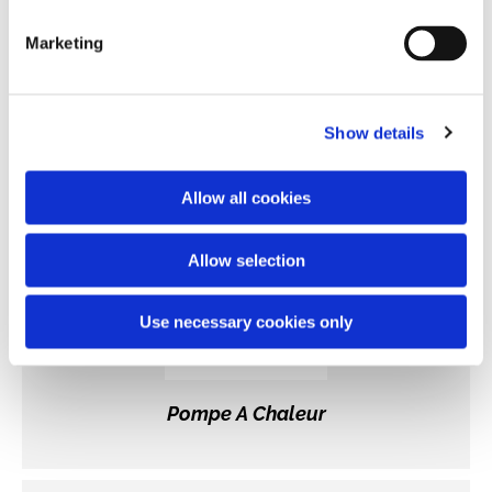
Marketing
CLIMATISATION
Show details
Allow all cookies
Allow selection
Use necessary cookies only
Pompe A Chaleur