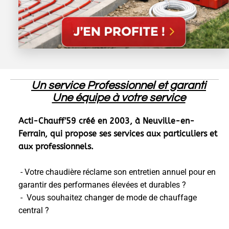
Un service Professionnel et garanti
Une équipe à votre service
Acti-Chauff'59 créé en 2003, à Neuville-en-
Ferrain, qui propose ses services aux particuliers et
aux professionnels.
- Votre chaudière réclame son entretien annuel pour en
garantir des performanes élevées et durables ?
- Vous souhaitez changer de mode de chauffage
central ?