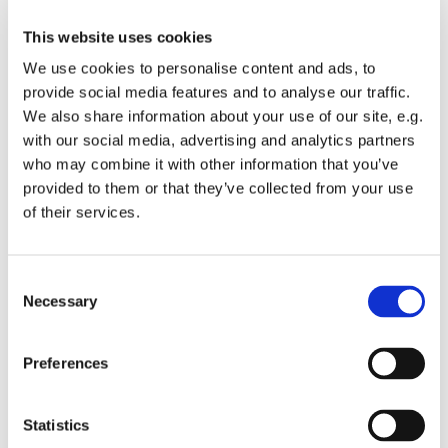
This website uses cookies
Button Text
We use cookies to personalise content and ads, to
provide social media features and to analyse our traffic.
We also share information about your use of our site, e.g.
with our social media, advertising and analytics partners
who may combine it with other information that you’ve
provided to them or that they’ve collected from your use
of their services.
Chaudière et chauffage
Consent
Necessary
Selection
Preferences
Statistics