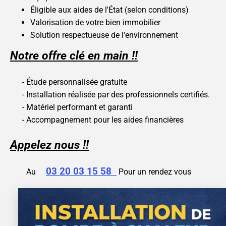
Éligible aux aides de l'État (selon conditions)
Valorisation de votre bien immobilier
Solution respectueuse de l'environnement
Notre offre clé en main !!
- Étude personnalisée gratuite
- Installation réalisée par des professionnels certifiés.
- Matériel performant et garanti
- Accompagnement pour les aides financières
Appelez nous !!
03 20 03 15 58
Au
Pour un rendez vous